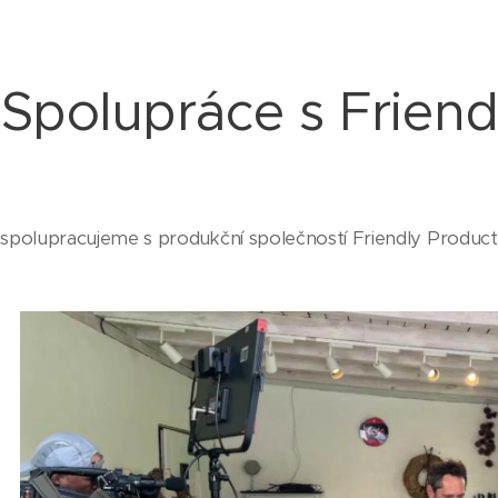
Spolupráce s Friend
t spolupracujeme s produkční společností Friendly Product