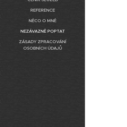
REFERENCE
NĚCO O MNĚ
NEZÁVAZNĚ POPTAT
ZÁSADY ZPRACOVÁNÍ
OSOBNÍCH ÚDAJŮ