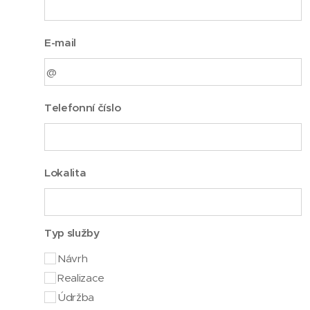
E-mail
Telefonní číslo
Lokalita
Typ služby
Návrh
Realizace
Údržba