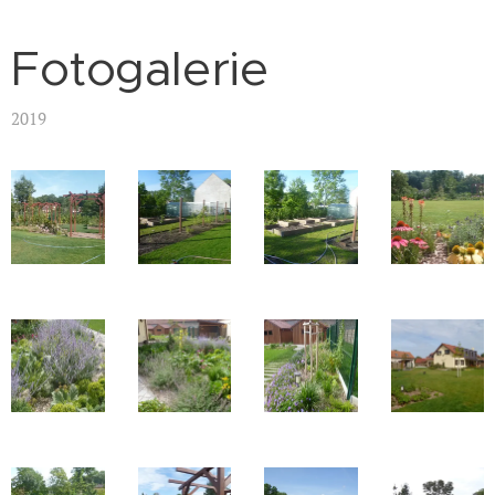
Fotogalerie
2019